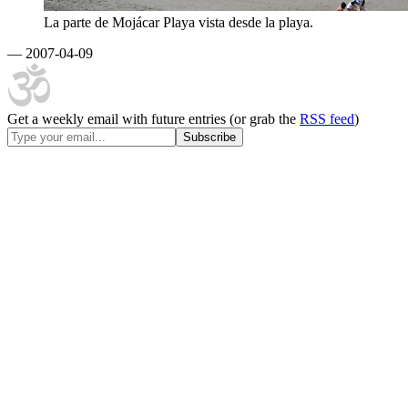
La parte de Mojácar Playa vista desde la playa.
— 2007-04-09
Get a weekly email with future entries (or grab the
RSS feed
)