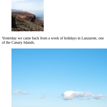
Yesterday we came back from a week of holidays in Lanzarote, one
of the Canary Islands.