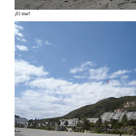
¡El mar!