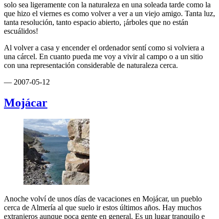
solo sea ligeramente con la naturaleza en una soleada tarde como la
que hizo el viernes es como volver a ver a un viejo amigo. Tanta luz,
tanta resolución, tanto espacio abierto, ¡árboles que no están
escuálidos!
Al volver a casa y encender el ordenador sentí como si volviera a
una cárcel. En cuanto pueda me voy a vivir al campo o a un sitio
con una representación considerable de naturaleza cerca.
— 2007-05-12
Mojácar
Anoche volví de unos días de vacaciones en Mojácar, un pueblo
cerca de Almería al que suelo ir estos últimos años. Hay muchos
extranjeros aunque poca gente en general. Es un lugar tranquilo e