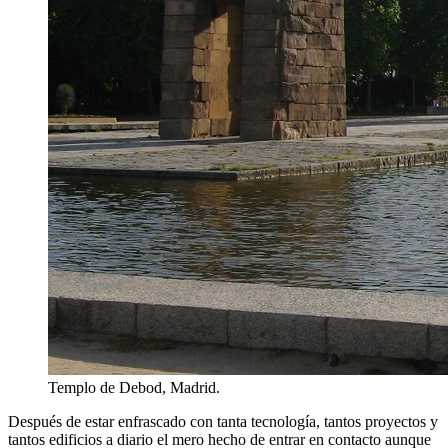
Templo de Debod, Madrid.
Después de estar enfrascado con tanta tecnología, tantos proyectos y
tantos edificios a diario el mero hecho de entrar en contacto aunque