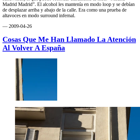
Madrid Madrid”. El alcohol les mantenía en modo loop y se debían
de desplazar arriba y abajo de la calle. Era como una prueba de
altavoces en modo surround infernal.
— 2009-04-26
Cosas Que Me Han Llamado La Atención
Al Volver A España