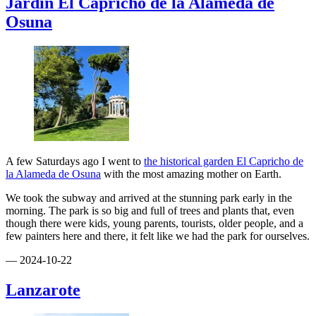
Jardín El Capricho de la Alameda de
Osuna
A few Saturdays ago I went to
the historical garden El Capricho de
la Alameda de Osuna
with the most amazing mother on Earth.
We took the subway and arrived at the stunning park early in the
morning. The park is so big and full of trees and plants that, even
though there were kids, young parents, tourists, older people, and a
few painters here and there, it felt like we had the park for ourselves.
— 2024-10-22
Lanzarote