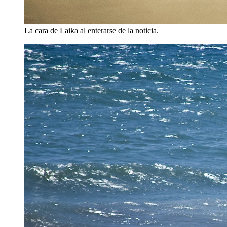
La cara de Laika al enterarse de la noticia.