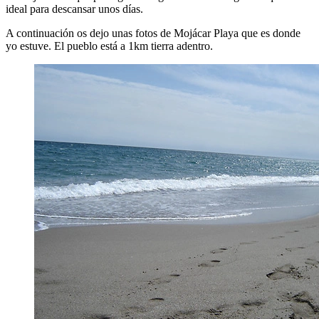
ideal para descansar unos días.
A continuación os dejo unas fotos de Mojácar Playa que es donde
yo estuve. El pueblo está a 1km tierra adentro.