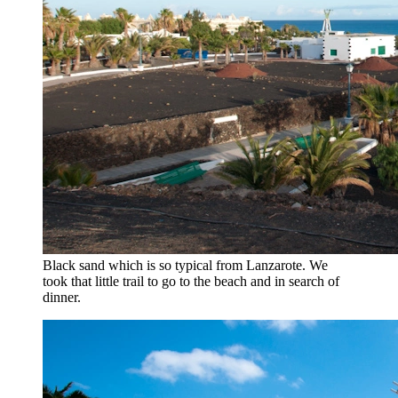
Black sand which is so typical from Lanzarote. We
took that little trail to go to the beach and in search of
dinner.