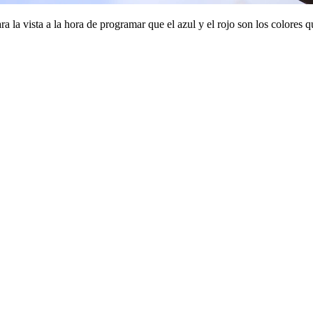
ra la vista a la hora de programar que el azul y el rojo son los colores qu