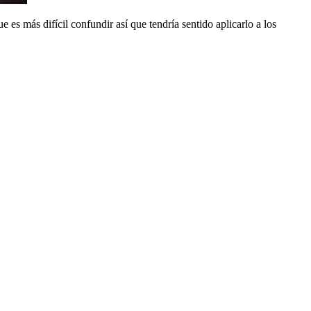
e es más difícil confundir así que tendría sentido aplicarlo a los