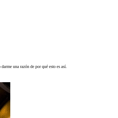
 darme una razón de por qué esto es así.