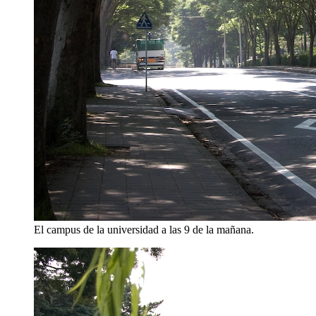
El campus de la universidad a las 9 de la mañana.