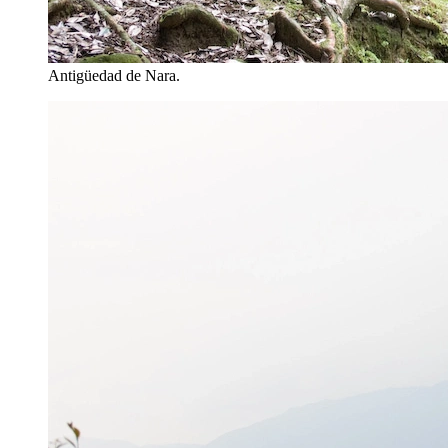
Antigüedad de Nara.