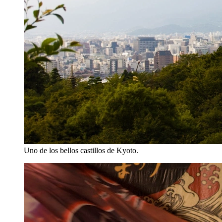
Uno de los bellos castillos de Kyoto.