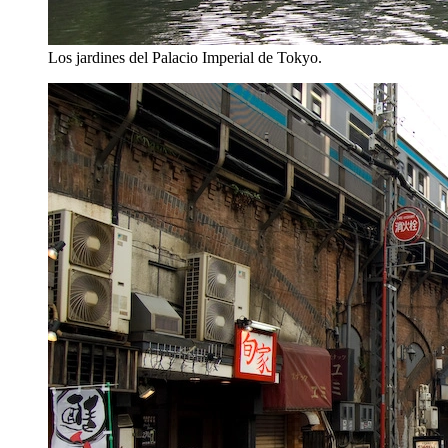
Los jardines del Palacio Imperial de Tokyo.