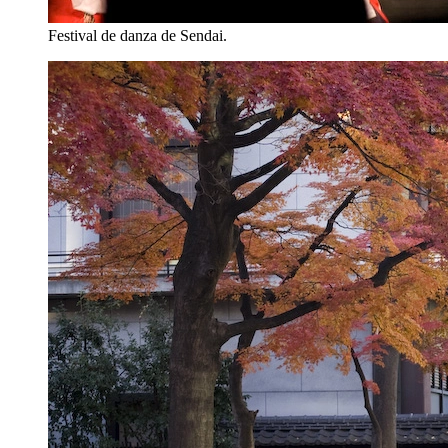
Festival de danza de Sendai.