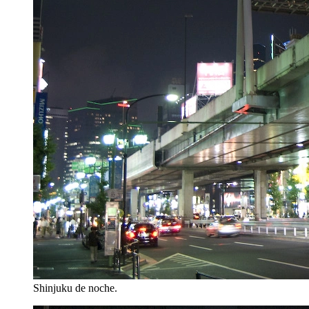
Shinjuku de noche.