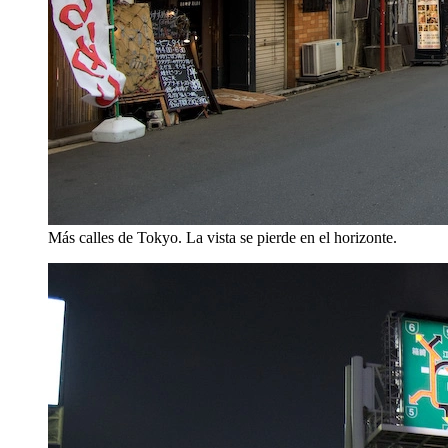
Más calles de Tokyo. La vista se pierde en el horizonte.