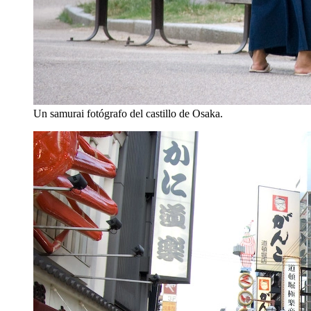
Un samurai fotógrafo del castillo de Osaka.