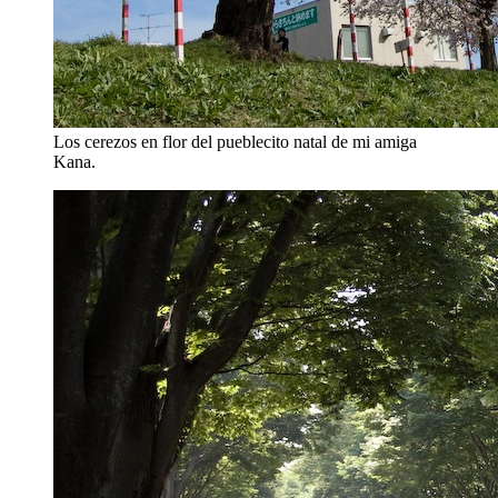
Los cerezos en flor del pueblecito natal de mi amiga
Kana.