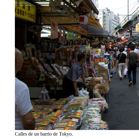
Calles de un barrio de Tokyo.