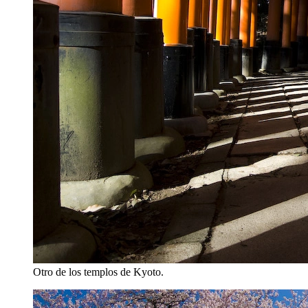
Otro de los templos de Kyoto.