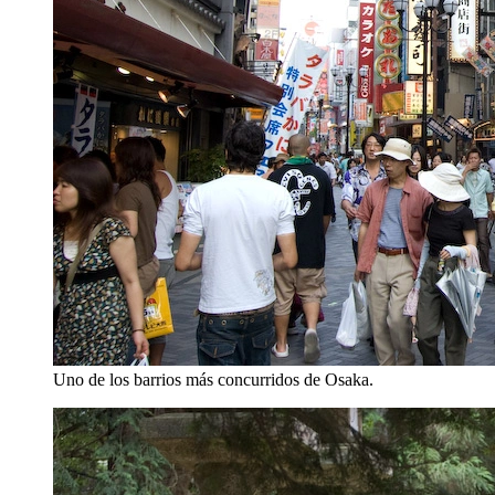
Uno de los barrios más concurridos de Osaka.