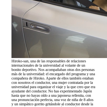
Hiroko-san, una de las responsables de relaciones
internacionales de la universidad al volante de un
bonito deportivo. Nos acompañaban otras dos personas
más de la universidad: el encargado del programa y una
compañera de Hiroko. Aparte de ellos también estaban
con nosotros el conductor, una mujer contratada por la
universidad para organizar el viaje y la que creo que era
ayudante del conductor. No has experimentado Japón
hasta que no hayas oído a una japonesa rellenita, con
una pronunciación perfecta, una voz de niña de 8 años
y un simpático gorrito gritándole al conductor desde la