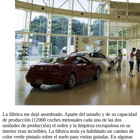
La fábrica me dejó asombrado. Aparte del tamaño y de su capacidad
de producción (12000 coches mensuales cada una de las dos
unidades de producción) el orden y la limpieza escrupulosa en su
interior eran increíbles. La fábrica tenía ya habilitado un camino de
color verde pintado sobre el suelo para visitas guiadas. En algunas