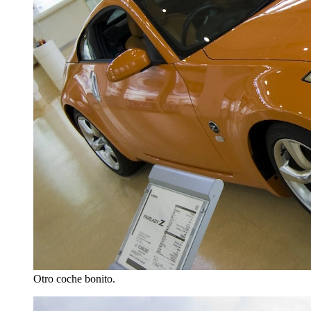
Otro coche bonito.