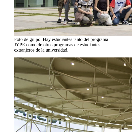
Foto de grupo. Hay estudiantes tanto del programa
JYPE como de otros programas de estudiantes
extranjeros de la universidad.