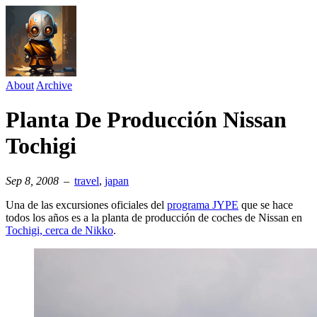
About
Archive
Planta De Producción Nissan
Tochigi
Sep 8, 2008
–
travel
⁠,
japan
Una de las excursiones oficiales del
programa JYPE
que se hace
todos los años es a la planta de producción de coches de Nissan en
Tochigi, cerca de Nikko
.