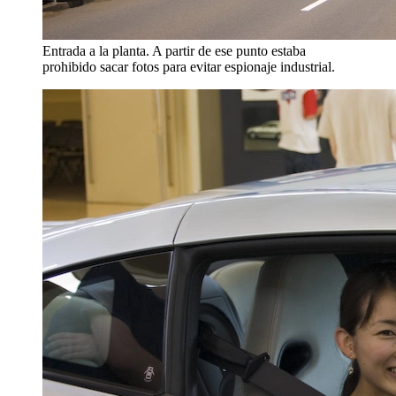
Entrada a la planta. A partir de ese punto estaba
prohibido sacar fotos para evitar espionaje industrial.