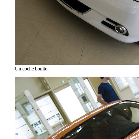
Un coche bonito.