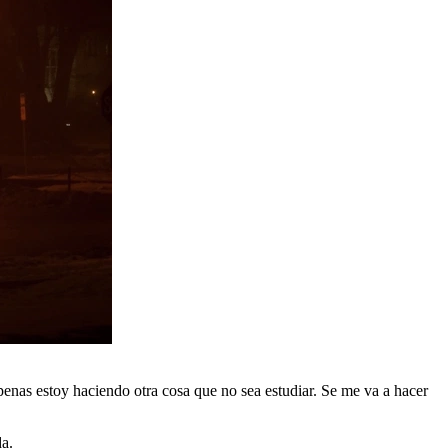
 apenas estoy haciendo otra cosa que no sea estudiar. Se me va a hacer
a.