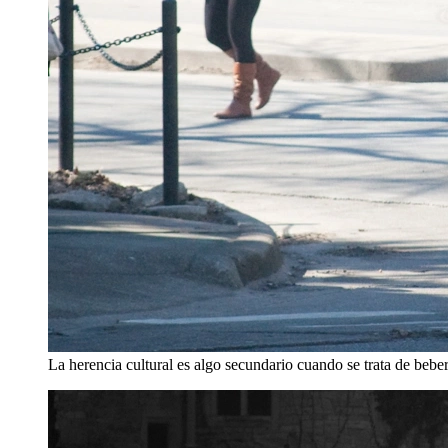
La herencia cultural es algo secundario cuando se trata de beber