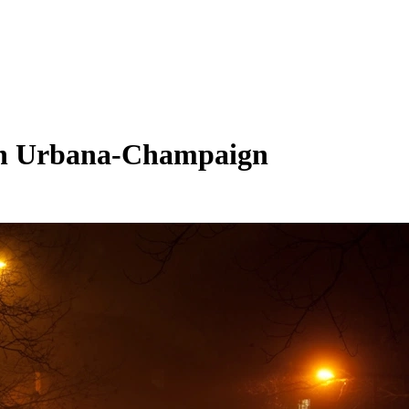
En Urbana-Champaign