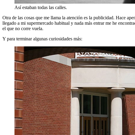
Así estaban todas las calles.
Otra de las cosas que me llama la atención es la publicidad. Hace a
llegado a mi supermercado habitual y nada más entrar me he encontrad
el que no corre vuela.
Y para terminar algunas curiosidades más: