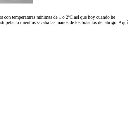
mos con temperaturas mínimas de 1 o 2ºC así que hoy cuando he
tupefacto mientras sacaba las manos de los bolsillos del abrigo. Aquí