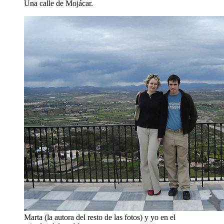
Una calle de Mojácar.
Marta (la autora del resto de las fotos) y yo en el