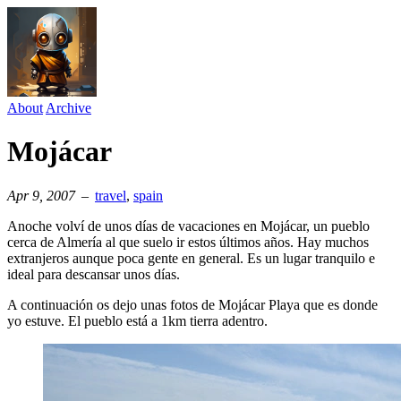
About
Archive
Mojácar
Apr 9, 2007
–
travel
⁠,
spain
Anoche volví de unos días de vacaciones en Mojácar, un pueblo
cerca de Almería al que suelo ir estos últimos años. Hay muchos
extranjeros aunque poca gente en general. Es un lugar tranquilo e
ideal para descansar unos días.
A continuación os dejo unas fotos de Mojácar Playa que es donde
yo estuve. El pueblo está a 1km tierra adentro.