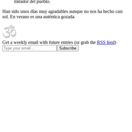
mirador del pueblo.
Han sido unos días muy agradables aunque no nos ha hecho casi
sol. En verano es una auténtica gozada.
Get a weekly email with future entries (or grab the
RSS feed
)