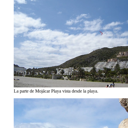
La parte de Mojácar Playa vista desde la playa.