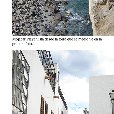
Mojácar Playa vista desde la torre que se medio ve en la
primera foto.