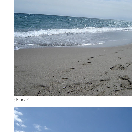
¡El mar!