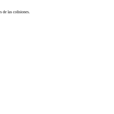
 de las colisiones.