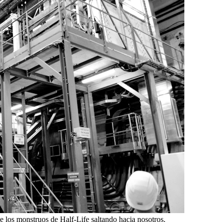
 los monstruos de Half-Life saltando hacia nosotros.