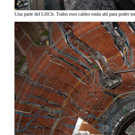
Una parte del LHCb. Todos esos cables están ahí para poder tran