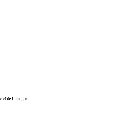
o el de la imagen.