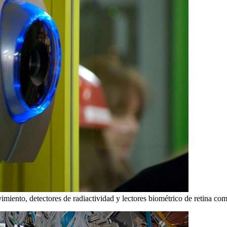
miento, detectores de radiactividad y lectores biométrico de retina com