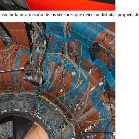
smitir la información de los sensores que detectan distintas propiedades