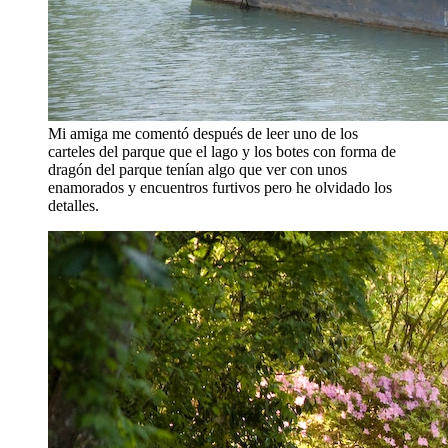
Mi amiga me comentó después de leer uno de los
carteles del parque que el lago y los botes con forma de
dragón del parque tenían algo que ver con unos
enamorados y encuentros furtivos pero he olvidado los
detalles.