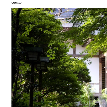
cuento.