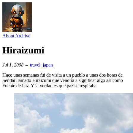
About
Archive
Hiraizumi
Jul 1, 2008
–
travel
⁠,
japan
Hace unas semanas fui de visita a un pueblo a unas dos horas de
Sendai llamado Hiraizumi que vendría a significar algo así como
Fuente de Paz. Y la verdad es que paz se respiraba.