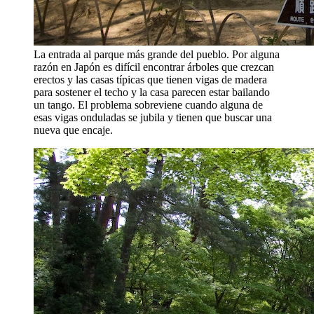
La entrada al parque más grande del pueblo. Por alguna
razón en Japón es difícil encontrar árboles que crezcan
erectos y las casas típicas que tienen vigas de madera
para sostener el techo y la casa parecen estar bailando
un tango. El problema sobreviene cuando alguna de
esas vigas onduladas se jubila y tienen que buscar una
nueva que encaje.