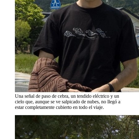
Una señal de paso de cebra, un tendido eléctrico y un
cielo que, aunque se ve salpicado de nubes, no llegó a
estar completamente cubierto en todo el viaje.