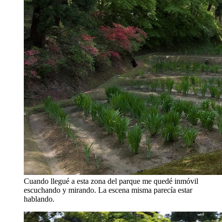
Cuando llegué a esta zona del parque me quedé inmóvil
escuchando y mirando. La escena misma parecía estar
hablando.