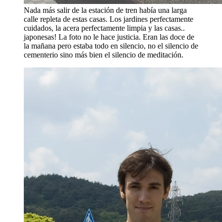
Nada más salir de la estación de tren había una larga
calle repleta de estas casas. Los jardines perfectamente
cuidados, la acera perfectamente limpia y las casas..
japonesas! La foto no le hace justicia. Eran las doce de
la mañana pero estaba todo en silencio, no el silencio de
cementerio sino más bien el silencio de meditación.