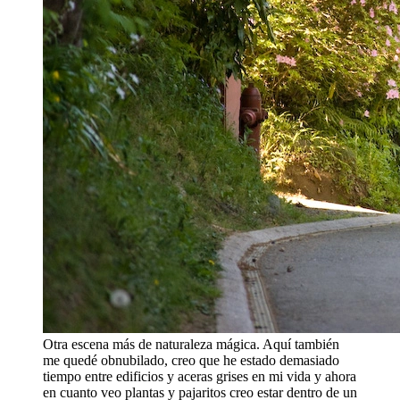
Otra escena más de naturaleza mágica. Aquí también
me quedé obnubilado, creo que he estado demasiado
tiempo entre edificios y aceras grises en mi vida y ahora
en cuanto veo plantas y pajaritos creo estar dentro de un