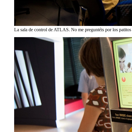
La sala de control de ATLAS. No me preguntéis por los patitos