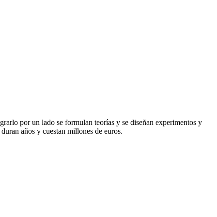
grarlo por un lado se formulan teorías y se diseñan experimentos y
e duran años y cuestan millones de euros.