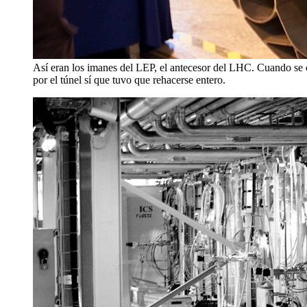
Así eran los imanes del LEP, el antecesor del LHC. Cuando se c
por el túnel sí que tuvo que rehacerse entero.