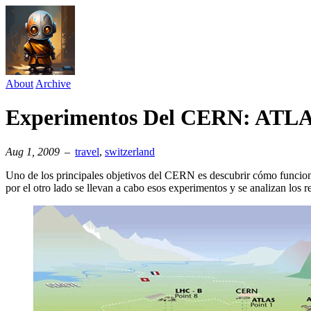
About
Archive
Experimentos Del CERN: ATL
Aug 1, 2009
–
travel
⁠,
switzerland
Uno de los principales objetivos del CERN es descubrir cómo funciona 
por el otro lado se llevan a cabo esos experimentos y se analizan los 