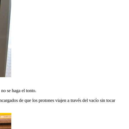
no se haga el tonto.
cargados de que los protones viajen a través del vacío sin tocar