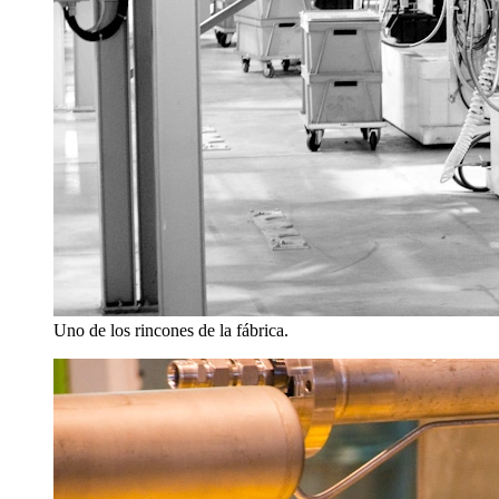
Uno de los rincones de la fábrica.