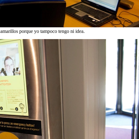
 amarillos porque yo tampoco tengo ni idea.