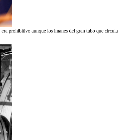
era prohibitivo aunque los imanes del gran tubo que circula