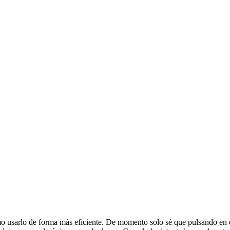
usarlo de forma más eficiente. De momento solo sé que pulsando en el