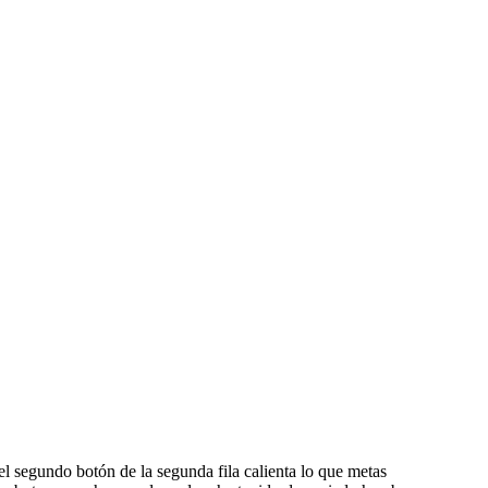
 segundo botón de la segunda fila calienta lo que metas