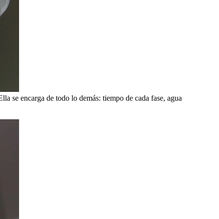
 Ella se encarga de todo lo demás: tiempo de cada fase, agua