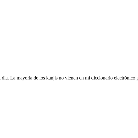
 día. La mayoría de los kanjis no vienen en mi diccionario electrónico p