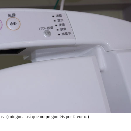
usar) ninguna así que no preguntéis por favor o:)