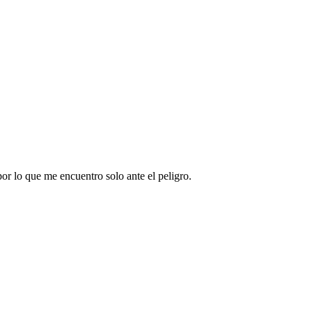
or lo que me encuentro solo ante el peligro.