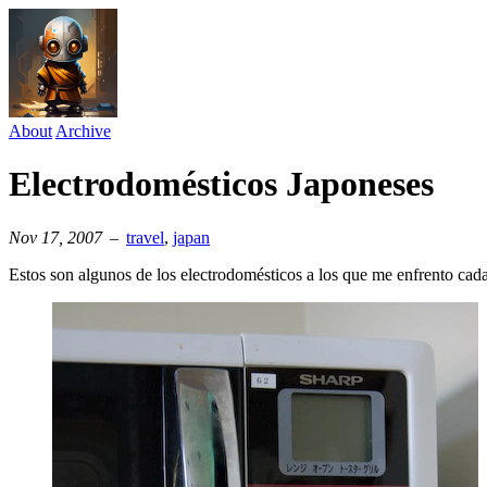
About
Archive
Electrodomésticos Japoneses
Nov 17, 2007
–
travel
⁠,
japan
Estos son algunos de los electrodomésticos a los que me enfrento cada