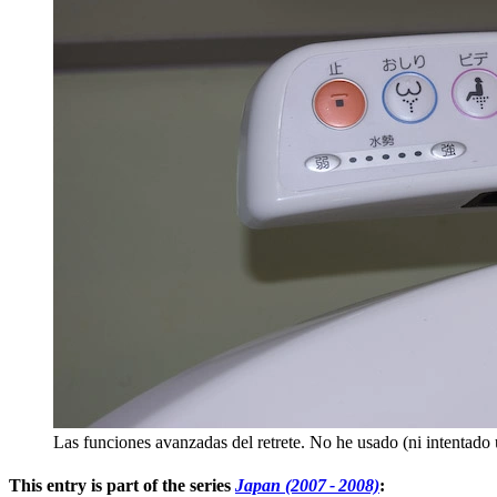
Las funciones avanzadas del retrete. No he usado (ni intentado 
This entry is part of the series
Japan (2007 - 2008)
: