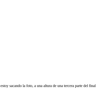
toy sacando la foto, a una altura de una tercera parte del final