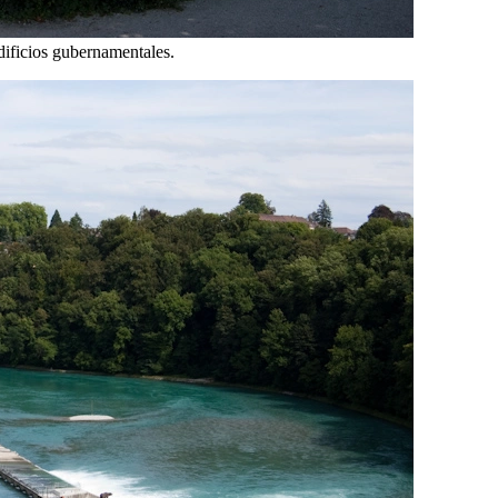
dificios gubernamentales.