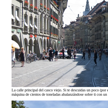
La calle principal del casco viejo. Si te descuidas un poco (por
máquina de cientos de toneladas abalanzándose sobre ti con un c