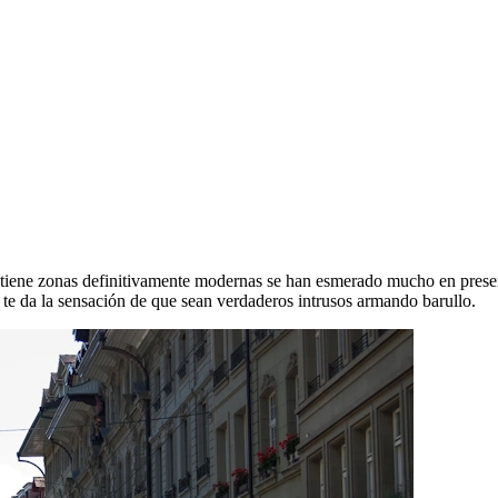
iene zonas definitivamente modernas se han esmerado mucho en preservar
 te da la sensación de que sean verdaderos intrusos armando barullo.