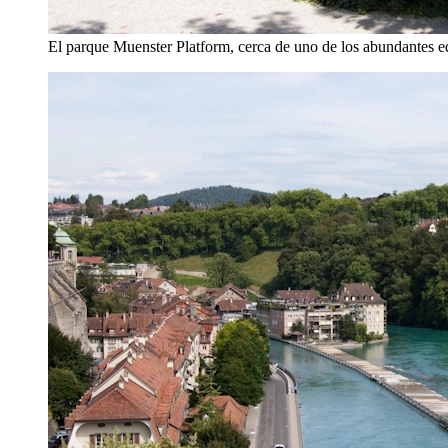
El parque Muenster Platform, cerca de uno de los abundantes e