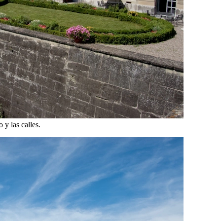
 y las calles.