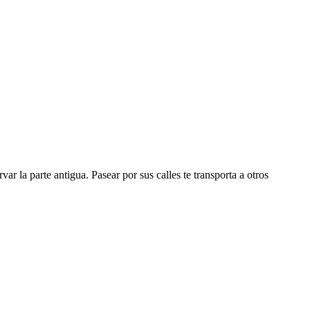
 la parte antigua. Pasear por sus calles te transporta a otros