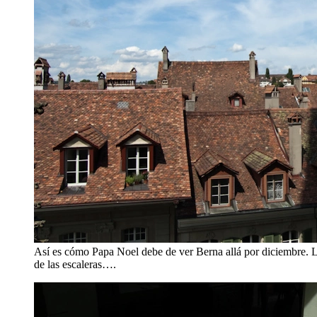
Así es cómo Papa Noel debe de ver Berna allá por diciembre. La g
de las escaleras….