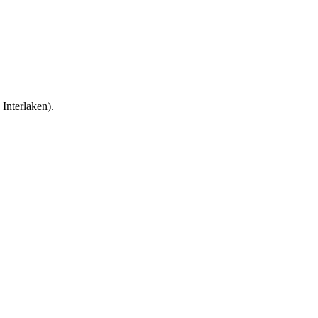
 Interlaken).